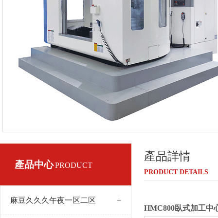
產品詳情
產品中心
PRODUCT
PRODUCT DETAILS
麻豆久久久午夜一区二区
+
HMC800臥式加工中心